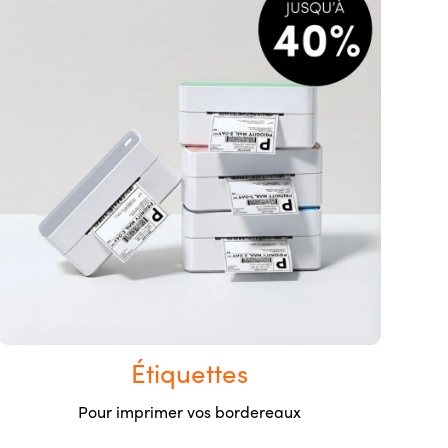
Étiquettes
Pour imprimer vos bordereaux