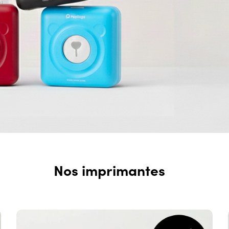
Nos imprimantes