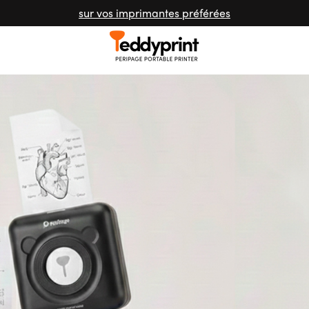
sur vos imprimantes préférées