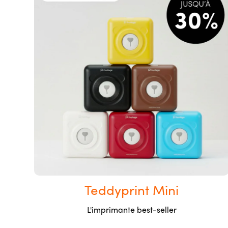
Teddyprint Mini
L'imprimante best-seller