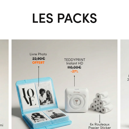
LES PACKS